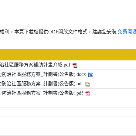
權利，本頁下載檔提供ODF開放文件格式，建議您安裝
免費開
防治社區服務方案補助計畫介紹.pdf
力防治社區服務方案_計劃書(公告版).docx
力防治社區服務方案_計劃書(公告版).odt
力防治社區服務方案_計劃書(公告版).pdf