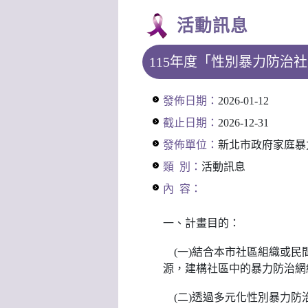
活動訊息
115年度「性別暴力防治
發佈日期：
2026-01-12
截止日期：
2026-12-31
發佈單位：
新北市政府家庭暴
類 別：
活動訊息
內 容：
一、計畫目的：
(一)結合本市社區組織或民
源，建構社區中的暴力防治網
(二)透過多元化性別暴力防