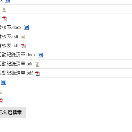
表.docx
表.odt
表.pdf
動紀錄清單.docx
動紀錄清單.odt
動紀錄清單.pdf
已勾選檔案