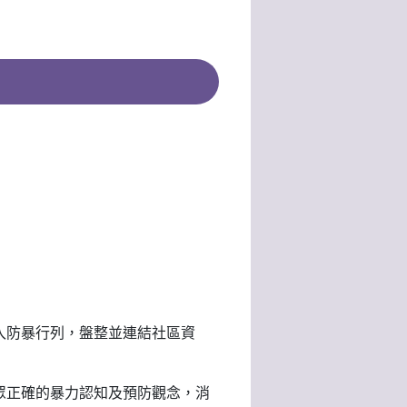
入防暴行列，盤整並連結社區資
眾正確的暴力認知及預防觀念，消