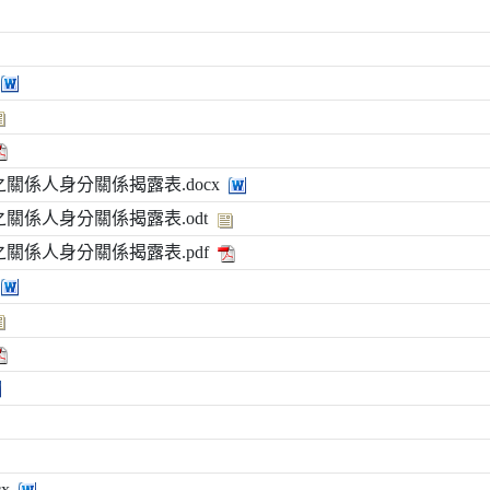
關係人身分關係揭露表.docx
關係人身分關係揭露表.odt
關係人身分關係揭露表.pdf
x