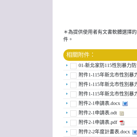
＊為提供使用者有文書軟體選擇的
件。
相關附件：
01-新北家防115性別暴力
附件1-115年新北市性別暴
附件1-115年新北市性別暴
附件1-115年新北市性別暴
附件2-1申請表.docx
附件2-1申請表.odt
附件2-1申請表.pdf
附件2-2年度計畫表.docx