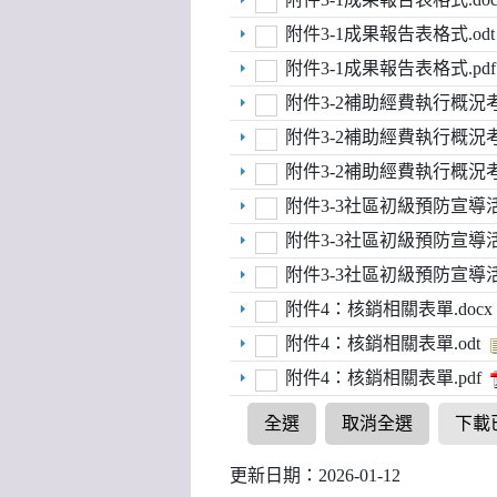
附件3-1成果報告表格式.odt
附件3-1成果報告表格式.pdf
附件3-2補助經費執行概況考核
附件3-2補助經費執行概況考核
附件3-2補助經費執行概況考核
附件3-3社區初級預防宣導活
附件3-3社區初級預防宣導活
附件3-3社區初級預防宣導活
附件4：核銷相關表單.docx
附件4：核銷相關表單.odt
附件4：核銷相關表單.pdf
全選
取消全選
下載
更新日期：2026-01-12