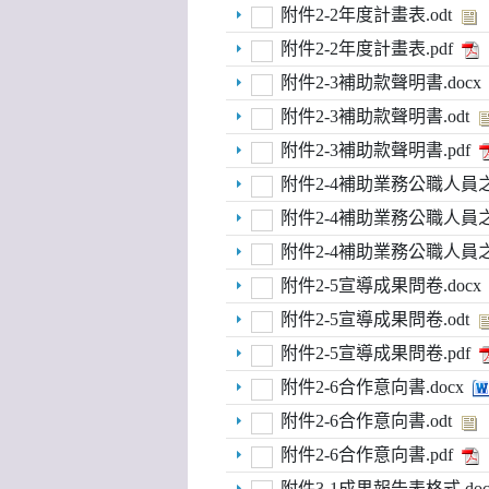
附件2-2年度計畫表.odt
附件2-2年度計畫表.pdf
附件2-3補助款聲明書.docx
附件2-3補助款聲明書.odt
附件2-3補助款聲明書.pdf
附件2-4補助業務公職人員之
附件2-4補助業務公職人員之
附件2-4補助業務公職人員之
附件2-5宣導成果問卷.docx
附件2-5宣導成果問卷.odt
附件2-5宣導成果問卷.pdf
附件2-6合作意向書.docx
附件2-6合作意向書.odt
附件2-6合作意向書.pdf
附件3-1成果報告表格式.doc