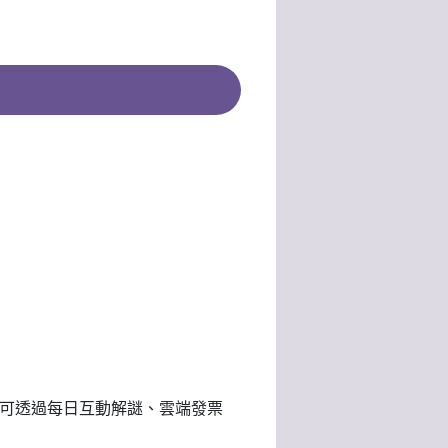
家可透過每日互動解謎、雲端發票