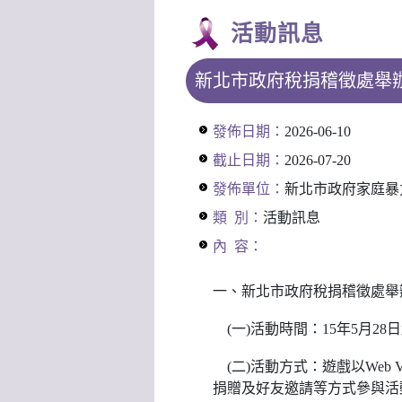
活動訊息
新北市政府稅捐稽徵處舉
發佈日期：
2026-06-10
截止日期：
2026-07-20
發佈單位：
新北市政府家庭暴
類 別：
活動訊息
內 容：
一、新北市政府稅捐稽徵處舉
(一)活動時間：15年5月28
(二)活動方式：遊戲以We
捐贈及好友邀請等方式參與活