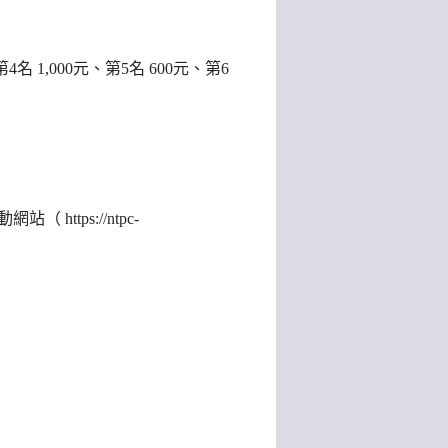
名 1,000元、第5名 600元、第6
 https://ntpc-