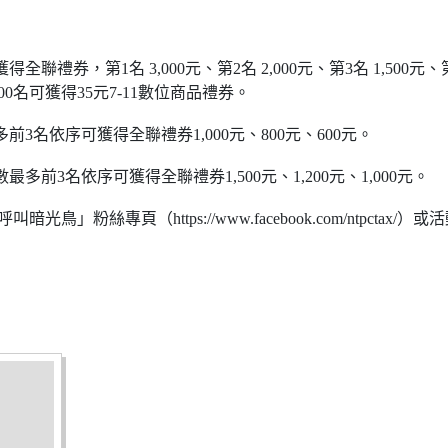
禮券，第1名 3,000元、第2名 2,000元、第3名 1,500元、第4
800名可獲得35元7-11數位商品禮券。
名依序可獲得全聯禮券1,000元、800元、600元。
前3名依序可獲得全聯禮券1,500元、1,200元、1,000元。
絲專頁（https://www.facebook.com/ntpctax/）或活動網站（