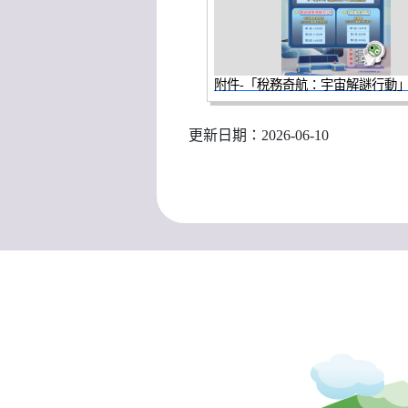
更新日期：2026-06-10