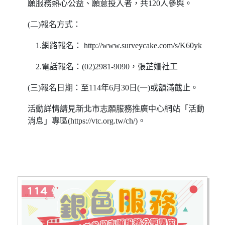
願服務熱心公益、願意投入者，共120人參與。
(二)報名方式：
1.網路報名： http://www.surveycake.com/s/K60yk
2.電話報名：(02)2981-9090，張芷姍社工
(三)報名日期：至114年6月30日(一)或額滿截止。
活動詳情請見新北市志願服務推廣中心網站「活動
消息」專區(https://vtc.org.tw/ch/)。