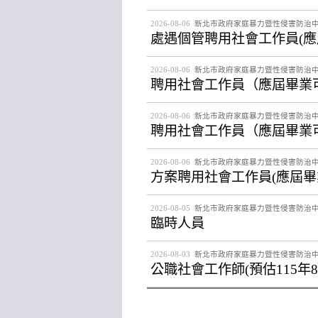
2026-08-06
新北市政府家庭暴力暨性侵害防治
處遇個管聘用社會工作員(應
2026-08-06
新北市政府家庭暴力暨性侵害防治
聘用社會工作員（應屆畢業
2026-08-06
新北市政府家庭暴力暨性侵害防治
聘用社會工作員（應屆畢業
2026-08-06
新北市政府家庭暴力暨性侵害防治
方案聘用社會工作員(應屆畢
2026-08-05
新北市政府家庭暴力暨性侵害防治
臨時人員
2026-08-03
新北市政府家庭暴力暨性侵害防治
公職社會工作師(預估115年8