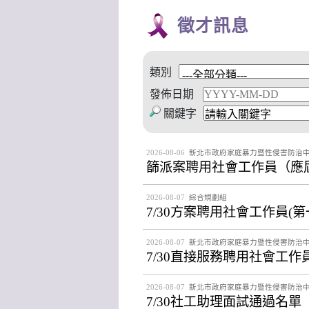
徵才訊息
類別
發佈日期
關鍵字
2026-08-06
新北市政府家庭暴力暨性侵害防治
篩派案聘用社會工作員（應
2026-08-07
綜合規劃組
7/30方案聘用社會工作員(
2026-08-07
新北市政府家庭暴力暨性侵害防治
7/30直接服務聘用社會工作
2026-08-07
新北市政府家庭暴力暨性侵害防治
7/30社工助理面試通過名單