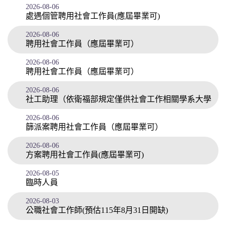
2026-08-06
處遇個管聘用社會工作員(應屆畢業可)
2026-08-06
聘用社會工作員（應屆畢業可）
2026-08-06
聘用社會工作員（應屆畢業可）
2026-08-06
社工助理（依衛福部規定僅供社會工作相關學系大學
2026-08-06
部3年級以上或研究所在學學生應徵）
篩派案聘用社會工作員（應屆畢業可）
2026-08-06
方案聘用社會工作員(應屆畢業可)
2026-08-05
臨時人員
2026-08-03
公職社會工作師(預估115年8月31日開缺)