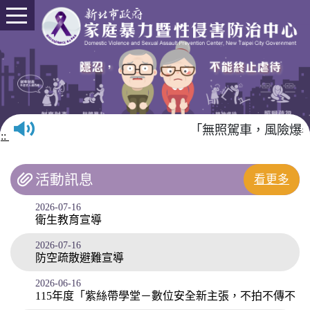
進入內容區塊
「無照駕車，風險爆
:::
活動訊息
看更多
2026-07-16
衛生教育宣導
2026-07-16
防空疏散避難宣導
2026-06-16
115年度「紫絲帶學堂－數位安全新主張，不拍不傳不